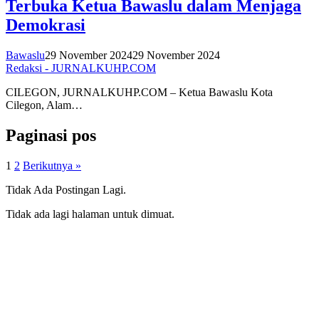
Terbuka Ketua Bawaslu dalam Menjaga
Demokrasi
Bawaslu
29 November 2024
29 November 2024
Redaksi - JURNALKUHP.COM
CILEGON, JURNALKUHP.COM – Ketua Bawaslu Kota
Cilegon, Alam…
Paginasi pos
1
2
Berikutnya »
Tidak Ada Postingan Lagi.
Tidak ada lagi halaman untuk dimuat.