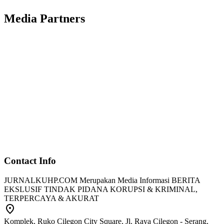
Media Partners
Contact Info
JURNALKUHP.COM Merupakan Media Informasi BERITA
EKSLUSIF TINDAK PIDANA KORUPSI & KRIMINAL,
TERPERCAYA & AKURAT
Komplek, Ruko Cilegon City Square, Jl. Raya Cilegon - Serang,