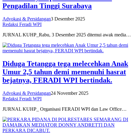
Pengadilan Tinggi Surabaya
Advokasi & Persidangan
3 Desember 2025
Redaksi Feradi WPI
JURNAL KUHP_Rabu, 3 Desember 2025 ditemui awak media…
Diduga Tetangga tega melecehkan Anak
Umur 2,5 tahun demi memenuhi hasrat
bejatnya, FERADI WPI bertindak.
Advokasi & Persidangan
24 November 2025
Redaksi Feradi WPI
JURNAL KUHP_ Organisasi FERADI WPI dan Law Office…