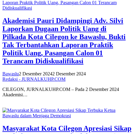
Akademisi Pauri Didampingi Adv. Silvi
Laporkan Dugaan Politik Uang di
Pilkada Kota Cilegon ke Bawaslu, Bukti
Tak Terbantahkan Laporan Praktik
Politik Uang, Pasangan Calon 01
Terancam Didiskualifikasi
Bawaslu
2 Desember 2024
2 Desember 2024
Redaksi - JURNALKUHP.COM
CILEGON, JURNALKUHP.COM – Pada 2 Desember 2024
Akademisi…
Masyarakat Kota Cilegon Apresiasi Sikap