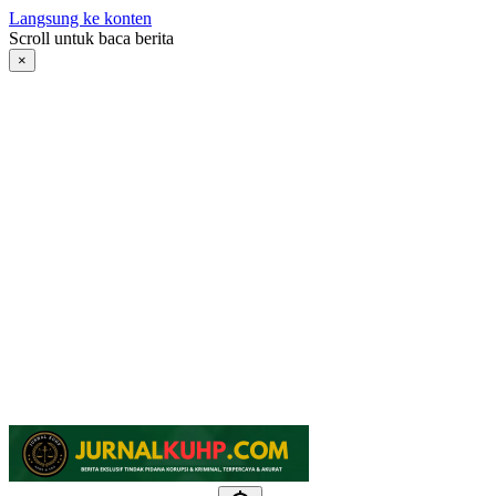
Langsung ke konten
Scroll untuk baca berita
×