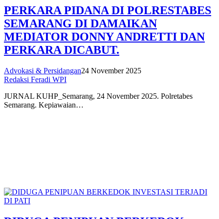
PERKARA PIDANA DI POLRESTABES
SEMARANG DI DAMAIKAN
MEDIATOR DONNY ANDRETTI DAN
PERKARA DICABUT.
Advokasi & Persidangan
24 November 2025
Redaksi Feradi WPI
JURNAL KUHP_Semarang, 24 November 2025. Polretabes
Semarang. Kepiawaian…