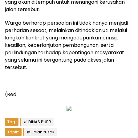
yang akan ditempuh untuk menangani kerusakan
jalan tersebut.
Warga berharap persoalan ini tidak hanya menjadi
perhatian sesaat, melainkan ditindaklanjuti melalui
langkah konkret yang mengedepankan prinsip
keadilan, keberlanjutan pembangunan, serta
perlindungan terhadap kepentingan masyarakat
yang selama ini bergantung pada akses jalan
tersebut.
(Red
Tag:
DINAS PUPR
Topik:
Jalan rusak