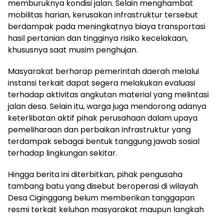
memburuknya kondisi jalan. Selain menghambat
mobilitas harian, kerusakan infrastruktur tersebut
berdampak pada meningkatnya biaya transportasi
hasil pertanian dan tingginya risiko kecelakaan,
khususnya saat musim penghujan.
Masyarakat berharap pemerintah daerah melalui
instansi terkait dapat segera melakukan evaluasi
terhadap aktivitas angkutan material yang melintasi
jalan desa. Selain itu, warga juga mendorong adanya
keterlibatan aktif pihak perusahaan dalam upaya
pemeliharaan dan perbaikan infrastruktur yang
terdampak sebagai bentuk tanggung jawab sosial
terhadap lingkungan sekitar.
Hingga berita ini diterbitkan, pihak pengusaha
tambang batu yang disebut beroperasi di wilayah
Desa Ciginggang belum memberikan tanggapan
resmi terkait keluhan masyarakat maupun langkah