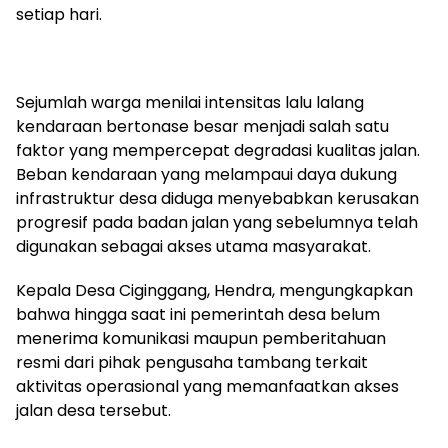
setiap hari.
Sejumlah warga menilai intensitas lalu lalang
kendaraan bertonase besar menjadi salah satu
faktor yang mempercepat degradasi kualitas jalan.
Beban kendaraan yang melampaui daya dukung
infrastruktur desa diduga menyebabkan kerusakan
progresif pada badan jalan yang sebelumnya telah
digunakan sebagai akses utama masyarakat.
Kepala Desa Ciginggang, Hendra, mengungkapkan
bahwa hingga saat ini pemerintah desa belum
menerima komunikasi maupun pemberitahuan
resmi dari pihak pengusaha tambang terkait
aktivitas operasional yang memanfaatkan akses
jalan desa tersebut.