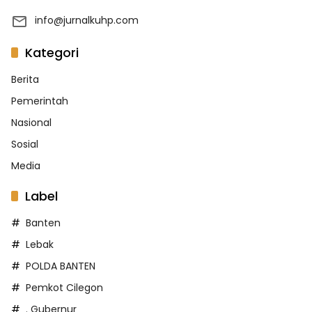
info@jurnalkuhp.com
Kategori
Berita
Pemerintah
Nasional
Sosial
Media
Label
Banten
Lebak
POLDA BANTEN
Pemkot Cilegon
. Gubernur