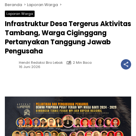
Beranda
Laporan Warga
Laporan Warga
Infrastruktur Desa Tergerus Aktivitas
Tambang, Warga Ciginggang
Pertanyakan Tanggung Jawab
Pengusaha
Hendri Redaksi Biro Lebak
2 Min Baca
16 Juni 2026