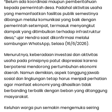
“Belum ada koordinasi maupun pemberitahuan
kepada pemerintah desa. Padahal aktivitas usaha
yang memanfaatkan fasilitas publik semestinya
dibangun melalui komunikasi yang baik dengan
pemerintah setempat, termasuk menyangkut
dampak yang ditimbulkan terhadap infrastruktur
desa,” ujar Hendra saat dikonfirmasi melalui
sambungan WhatsApp, Selasa (16/6/2026).
Menurutnya, keberadaan investasi dan aktivitas
usaha pada prinsipnya patut diapresiasi karena
berpotensi mendorong pertumbuhan ekonomi
daerah. Namun demikian, aspek tanggung jawab
sosial dan lingkungan tetap harus menjadi perhatian
agar manfaat ekonomi yang dihasilkan tidak
berbanding terbalik dengan beban yang ditanggung
masyarakat.
Keluhan warga pun semakin mengemuka seiring