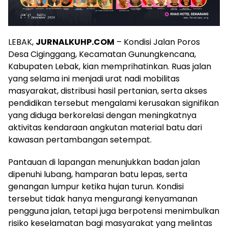
LEBAK,
JURNALKUHP.COM
– Kondisi Jalan Poros
Desa Ciginggang, Kecamatan Gunungkencana,
Kabupaten Lebak, kian memprihatinkan. Ruas jalan
yang selama ini menjadi urat nadi mobilitas
masyarakat, distribusi hasil pertanian, serta akses
pendidikan tersebut mengalami kerusakan signifikan
yang diduga berkorelasi dengan meningkatnya
aktivitas kendaraan angkutan material batu dari
kawasan pertambangan setempat.
Pantauan di lapangan menunjukkan badan jalan
dipenuhi lubang, hamparan batu lepas, serta
genangan lumpur ketika hujan turun. Kondisi
tersebut tidak hanya mengurangi kenyamanan
pengguna jalan, tetapi juga berpotensi menimbulkan
risiko keselamatan bagi masyarakat yang melintas