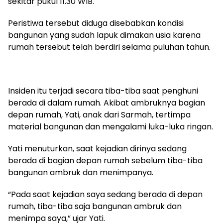
sekitar pukul 11.30 WIB.
Peristiwa tersebut diduga disebabkan kondisi
bangunan yang sudah lapuk dimakan usia karena
rumah tersebut telah berdiri selama puluhan tahun.
Insiden itu terjadi secara tiba-tiba saat penghuni
berada di dalam rumah. Akibat ambruknya bagian
depan rumah, Yati, anak dari Sarmah, tertimpa
material bangunan dan mengalami luka-luka ringan.
Yati menuturkan, saat kejadian dirinya sedang
berada di bagian depan rumah sebelum tiba-tiba
bangunan ambruk dan menimpanya.
“Pada saat kejadian saya sedang berada di depan
rumah, tiba-tiba saja bangunan ambruk dan
menimpa saya,” ujar Yati.