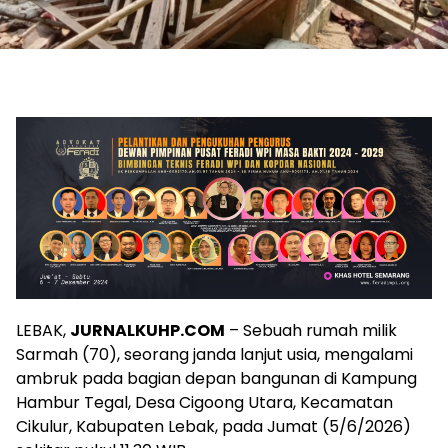
LEBAK,
JURNALKUHP.COM
– Sebuah rumah milik
Sarmah (70), seorang janda lanjut usia, mengalami
ambruk pada bagian depan bangunan di Kampung
Hambur Tegal, Desa Cigoong Utara, Kecamatan
Cikulur, Kabupaten Lebak, pada Jumat (5/6/2026)