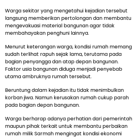
Warga sekitar yang mengetahui kejadian tersebut
langsung memberikan pertolongan dan membantu
mengevakuasi material bangunan agar tidak
membahayakan penghuni lainnya.
Menurut keterangan warga, kondisi rumah memang
sudah terlihat rapuh sejak lama, terutama pada
bagian penyangga dan atap depan bangunan.
Faktor usia bangunan diduga menjadi penyebab
utama ambruknya rumah tersebut.
Beruntung dalam kejadian itu tidak menimbulkan
korban jiwa. Namun kerusakan rumah cukup parah
pada bagian depan bangunan.
Warga berharap adanya perhatian dari pemerintah
maupun pihak terkait untuk membantu perbaikan
rumah milik Sarmah mengingat kondisi ekonomi