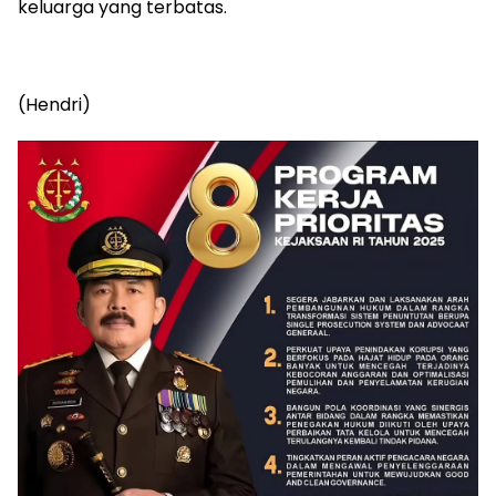
keluarga yang terbatas.
(Hendri)