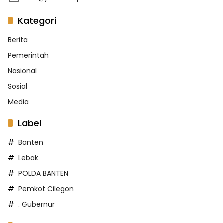
Kategori
Berita
Pemerintah
Nasional
Sosial
Media
Label
Banten
Lebak
POLDA BANTEN
Pemkot Cilegon
. Gubernur