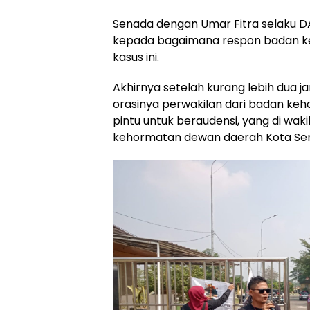
Senada dengan Umar Fitra selaku 
kepada bagaimana respon badan 
kasus ini.
Akhirnya setelah kurang lebih dua
orasinya perwakilan dari badan 
pintu untuk beraudensi, yang di waki
kehormatan dewan daerah Kota Sera