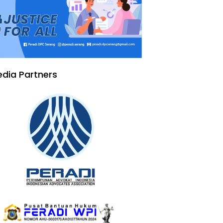
dia Partners