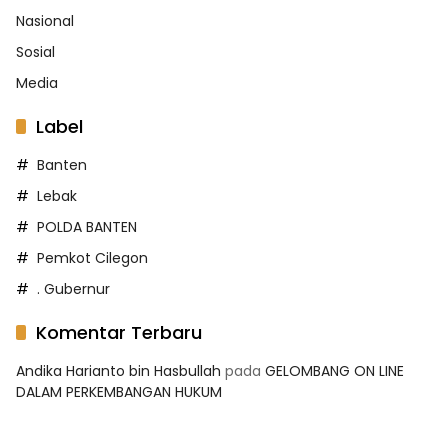
Nasional
Sosial
Media
Label
Banten
Lebak
POLDA BANTEN
Pemkot Cilegon
. Gubernur
Komentar Terbaru
Andika Harianto bin Hasbullah
pada
GELOMBANG ON LINE
DALAM PERKEMBANGAN HUKUM