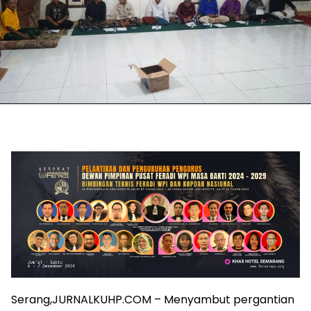
Serang,JURNALKUHP.COM – Menyambut pergantian