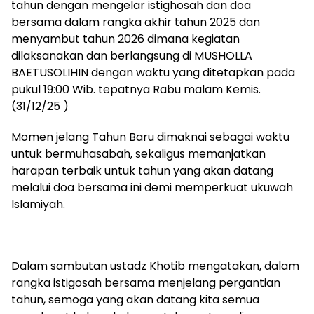
tahun dengan mengelar istighosah dan doa
bersama dalam rangka akhir tahun 2025 dan
menyambut tahun 2026 dimana kegiatan
dilaksanakan dan berlangsung di MUSHOLLA
BAETUSOLIHIN dengan waktu yang ditetapkan pada
pukul 19:00 Wib. tepatnya Rabu malam Kemis.
(31/12/25 )
Momen jelang Tahun Baru dimaknai sebagai waktu
untuk bermuhasabah, sekaligus memanjatkan
harapan terbaik untuk tahun yang akan datang
melalui doa bersama ini demi memperkuat ukuwah
Islamiyah.
Dalam sambutan ustadz Khotib mengatakan, dalam
rangka istigosah bersama menjelang pergantian
tahun, semoga yang akan datang kita semua