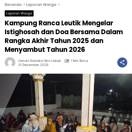
Beranda
Laporan Warga
Laporan Warga
Kampung Ranca Leutik Mengelar
Istighosah dan Doa Bersama Dalam
Rangka Akhir Tahun 2025 dan
Menyambut Tahun 2026
Hendri Redaksi Biro Lebak
1 Min Baca
31 Desember 2025