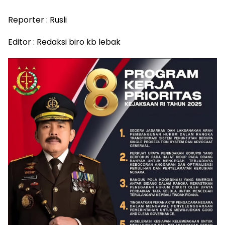
Reporter : Rusli
Editor : Redaksi biro kb lebak