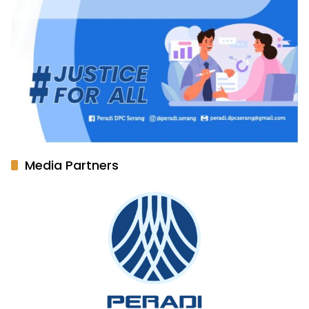
Media Partners