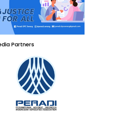
dia Partners