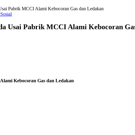
sai Pabrik MCCI Alami Kebocoran Gas dan Ledakan
S
Sosial
a Usai Pabrik MCCI Alami Kebocoran Ga
Alami Kebocoran Gas dan Ledakan