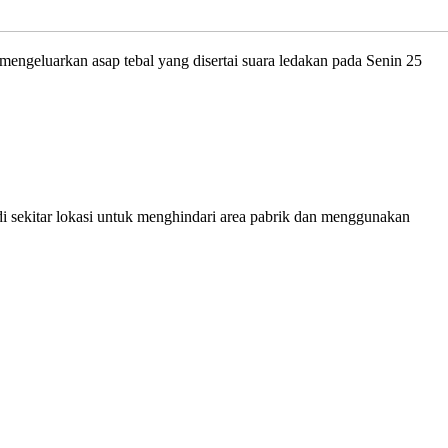
geluarkan asap tebal yang disertai suara ledakan pada Senin 25
 sekitar lokasi untuk menghindari area pabrik dan menggunakan