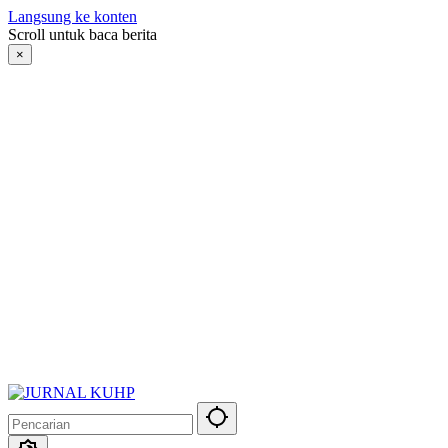
Langsung ke konten
Scroll untuk baca berita
×