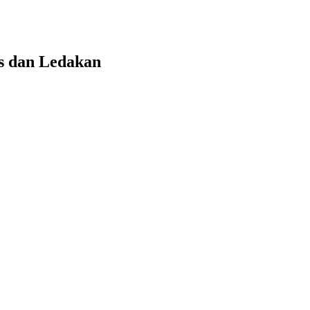
s dan Ledakan