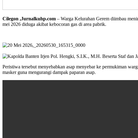
Cilegon ,Jurnalkuhp.com
– Warga Kelurahan Gerem diimbau mening
mei 2026 diduga akibat kebocoran gas di area pabrik.
Peristiwa tersebut menyebabkan asap menyebar ke permukiman warga 
masker guna mengurangi dampak paparan asap.