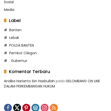
Sosial
Media
Label
Banten
Lebak
POLDA BANTEN
Pemkot Cilegon
. Gubernur
Komentar Terbaru
Andika Harianto bin Hasbullah
pada
GELOMBANG ON LINE
DALAM PERKEMBANGAN HUKUM