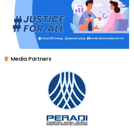
Media Partners