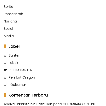
Berita
Pemerintah
Nasional
Sosial
Media
Label
Banten
Lebak
POLDA BANTEN
Pemkot Cilegon
. Gubernur
Komentar Terbaru
Andika Harianto bin Hasbullah
pada
GELOMBANG ON LINE