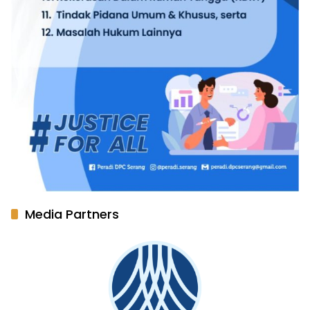
Media Partners