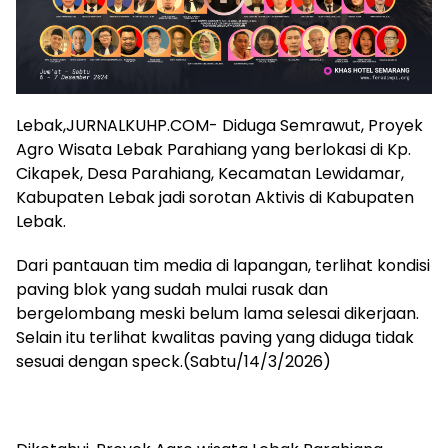
Lebak,JURNALKUHP.COM- Diduga Semrawut, Proyek
Agro Wisata Lebak Parahiang yang berlokasi di Kp.
Cikapek, Desa Parahiang, Kecamatan Lewidamar,
Kabupaten Lebak jadi sorotan Aktivis di Kabupaten
Lebak.
Dari pantauan tim media di lapangan, terlihat kondisi
paving blok yang sudah mulai rusak dan
bergelombang meski belum lama selesai dikerjaan.
Selain itu terlihat kwalitas paving yang diduga tidak
sesuai dengan speck.(Sabtu/14/3/2026)