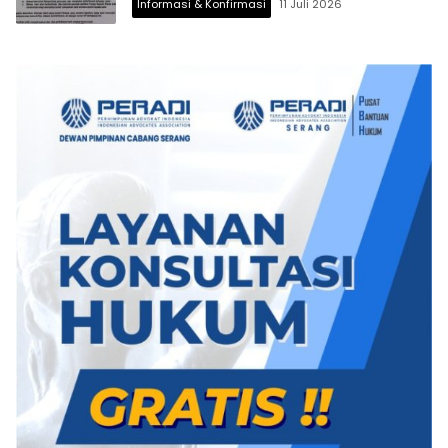
Informasi & Konfirmasi
11 Juli 2026