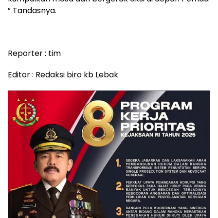
” Tandasnya.
Reporter : tim
Editor : Redaksi biro kb Lebak