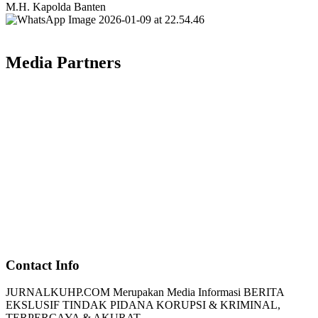
Media Partners
Contact Info
JURNALKUHP.COM Merupakan Media Informasi BERITA
EKSLUSIF TINDAK PIDANA KORUPSI & KRIMINAL,
TERPERCAYA & AKURAT