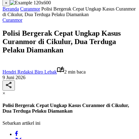
×
Beranda
Curanmor
Polisi Bergerak Cepat Ungkap Kasus Curanmor
di Cikulur, Dua Terduga Pelaku Diamankan
Curanmor
Polisi Bergerak Cepat Ungkap Kasus
Curanmor di Cikulur, Dua Terduga
Pelaku Diamankan
Hendri Redaksi Biro Lebak
2 min baca
9 Juni 2026
×
Polisi Bergerak Cepat Ungkap Kasus Curanmor di Cikulur,
Dua Terduga Pelaku Diamankan
Sebarkan artikel ini