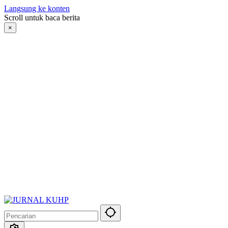
Langsung ke konten
Scroll untuk baca berita
×