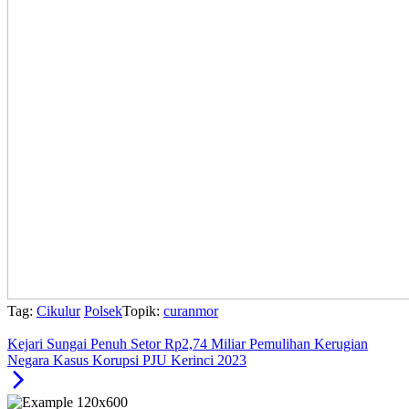
Tag:
Cikulur
Polsek
Topik:
curanmor
Kejari Sungai Penuh Setor Rp2,74 Miliar Pemulihan Kerugian
Negara Kasus Korupsi PJU Kerinci 2023