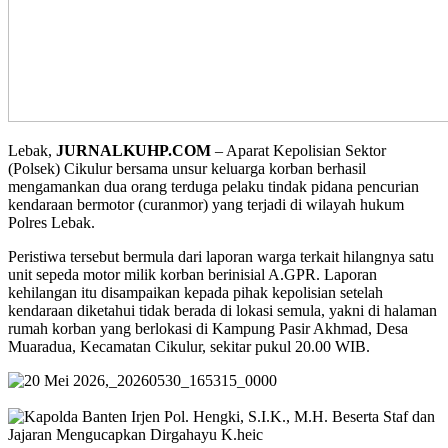
Lebak,
JURNALKUHP.COM
– Aparat Kepolisian Sektor
(Polsek) Cikulur bersama unsur keluarga korban berhasil
mengamankan dua orang terduga pelaku tindak pidana pencurian
kendaraan bermotor (curanmor) yang terjadi di wilayah hukum
Polres Lebak.
Peristiwa tersebut bermula dari laporan warga terkait hilangnya satu
unit sepeda motor milik korban berinisial A.GPR. Laporan
kehilangan itu disampaikan kepada pihak kepolisian setelah
kendaraan diketahui tidak berada di lokasi semula, yakni di halaman
rumah korban yang berlokasi di Kampung Pasir Akhmad, Desa
Muaradua, Kecamatan Cikulur, sekitar pukul 20.00 WIB.