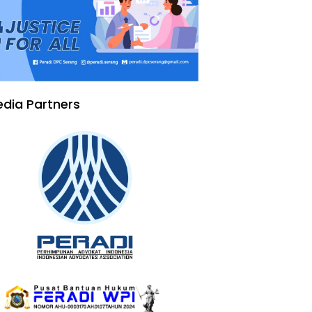
dia Partners