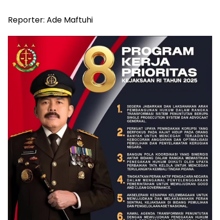
Reporter: Ade Maftuhi