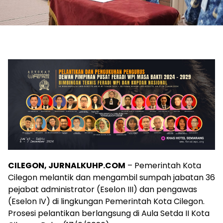
CILEGON, JURNALKUHP.COM
– Pemerintah Kota
Cilegon melantik dan mengambil sumpah jabatan 36
pejabat administrator (Eselon III) dan pengawas
(Eselon IV) di lingkungan Pemerintah Kota Cilegon.
Prosesi pelantikan berlangsung di Aula Setda II Kota