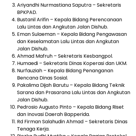
Ariyandhi Nurmastiana Saputra – Sekretaris
BPKPAD.
Bustanil Arifin – Kepala Bidang Perencanaan
Lalu Lintas dan Angkutan Jalan Dishub.
Eman Sulaeman – Kepala Bidang Pengawasan
dan Keselamatan Lalu Lintas dan Angkutan
Jalan Dishub.
Ahmad Mafruh – Sekretaris Kesbangpol.
Humaedi – Sekretaris Dinas Koperasi dan UKM.
Nurfauziah – Kepala Bidang Penanganan
Bencana Dinas Sosial.
Pakalima Dijah Barutu – Kepala Bidang Teknik
Sarana dan Prasarana Lalu Lintas dan Angkutan
Jalan Dishub.
Pedrosio Augusto Pinto – Kepala Bidang Riset
dan Inovasi Daerah Bapperida.
Rd Firman Salahudin Ahmad – Sekretaris Dinas
Tenaga Kerja.