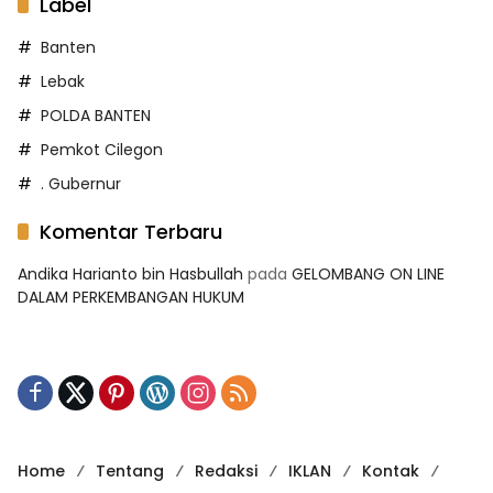
Label
Banten
Lebak
POLDA BANTEN
Pemkot Cilegon
. Gubernur
Komentar Terbaru
Andika Harianto bin Hasbullah
pada
GELOMBANG ON LINE
DALAM PERKEMBANGAN HUKUM
Home
Tentang
Redaksi
IKLAN
Kontak