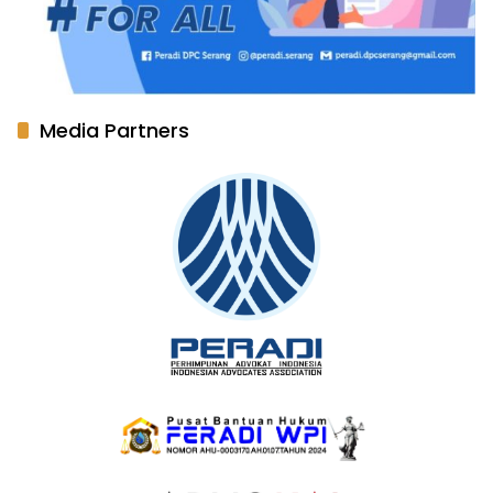
Media Partners