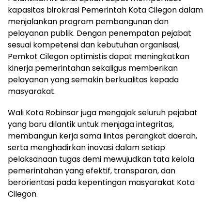
kapasitas birokrasi Pemerintah Kota Cilegon dalam
menjalankan program pembangunan dan
pelayanan publik. Dengan penempatan pejabat
sesuai kompetensi dan kebutuhan organisasi,
Pemkot Cilegon optimistis dapat meningkatkan
kinerja pemerintahan sekaligus memberikan
pelayanan yang semakin berkualitas kepada
masyarakat.
Wali Kota Robinsar juga mengajak seluruh pejabat
yang baru dilantik untuk menjaga integritas,
membangun kerja sama lintas perangkat daerah,
serta menghadirkan inovasi dalam setiap
pelaksanaan tugas demi mewujudkan tata kelola
pemerintahan yang efektif, transparan, dan
berorientasi pada kepentingan masyarakat Kota
Cilegon.