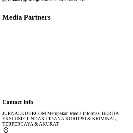
Media Partners
Contact Info
JURNALKUHP.COM Merupakan Media Informasi BERITA
EKSLUSIF TINDAK PIDANA KORUPSI & KRIMINAL,
TERPERCAYA & AKURAT