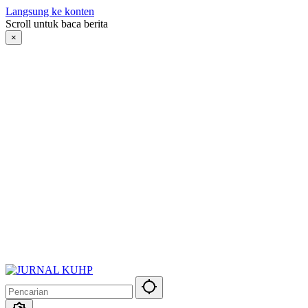
Langsung ke konten
Scroll untuk baca berita
×