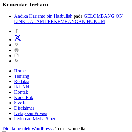
Komentar Terbaru
Andika Harianto bin Hasbullah
pada
GELOMBANG ON
LINE DALAM PERKEMBANGAN HUKUM
Home
Tentang
Redaksi
IKLAN
Kontak
Kode Etik
S & K
Disclaimer
Kebijakan Privasi
Pedoman Media Siber
Didukung oleh WordPress
-
Tema: wpmedia.