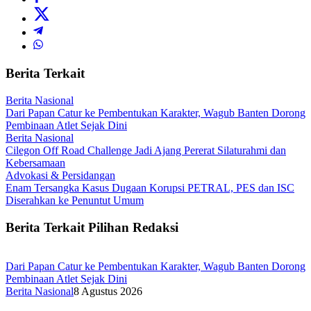
Berita Terkait
Berita Nasional
Dari Papan Catur ke Pembentukan Karakter, Wagub Banten Dorong
Pembinaan Atlet Sejak Dini
Berita Nasional
Cilegon Off Road Challenge Jadi Ajang Pererat Silaturahmi dan
Kebersamaan
Advokasi & Persidangan
Enam Tersangka Kasus Dugaan Korupsi PETRAL, PES dan ISC
Diserahkan ke Penuntut Umum
Berita Terkait Pilihan Redaksi
Dari Papan Catur ke Pembentukan Karakter, Wagub Banten Dorong
Pembinaan Atlet Sejak Dini
Berita Nasional
8 Agustus 2026