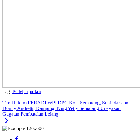
Tag:
PCM
Tipidkor
Tim Hukum FERADI WPI DPC Kota Semarang, Sukindar dan
Donny Andretti, Dampingi Ning Yetty Semarang Upayakan
Gugatan Pembatalan Lelang