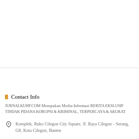
Contact Info
JURNALKUHP.COM Merupakan Media Informasi BERITA EKSLUSIF
TINDAK PIDANA KORUPSI & KRIMINAL, TERPERCAYA & AKURAT
Komplek, Ruko Cilegon City Square, Jl. Raya Cilegon - Serang,
G8, Kota Cilegon, Banten