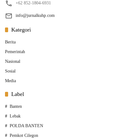
+62 852-1804-6931
info@jurnalkuhp.com
Kategori
Berita
Pemerintah
Nasional
Sosial
Media
Label
Banten
Lebak
POLDA BANTEN
Pemkot Cilegon