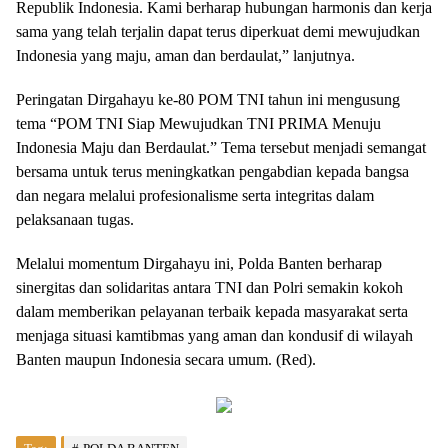
Republik Indonesia. Kami berharap hubungan harmonis dan kerja
sama yang telah terjalin dapat terus diperkuat demi mewujudkan
Indonesia yang maju, aman dan berdaulat,” lanjutnya.
Peringatan Dirgahayu ke-80 POM TNI tahun ini mengusung
tema “POM TNI Siap Mewujudkan TNI PRIMA Menuju
Indonesia Maju dan Berdaulat.” Tema tersebut menjadi semangat
bersama untuk terus meningkatkan pengabdian kepada bangsa
dan negara melalui profesionalisme serta integritas dalam
pelaksanaan tugas.
Melalui momentum Dirgahayu ini, Polda Banten berharap
sinergitas dan solidaritas antara TNI dan Polri semakin kokoh
dalam memberikan pelayanan terbaik kepada masyarakat serta
menjaga situasi kamtibmas yang aman dan kondusif di wilayah
Banten maupun Indonesia secara umum. (Red).