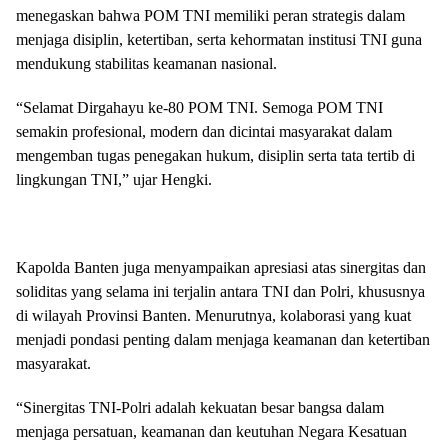
menegaskan bahwa POM TNI memiliki peran strategis dalam
menjaga disiplin, ketertiban, serta kehormatan institusi TNI guna
mendukung stabilitas keamanan nasional.
“Selamat Dirgahayu ke-80 POM TNI. Semoga POM TNI
semakin profesional, modern dan dicintai masyarakat dalam
mengemban tugas penegakan hukum, disiplin serta tata tertib di
lingkungan TNI,” ujar Hengki.
Kapolda Banten juga menyampaikan apresiasi atas sinergitas dan
soliditas yang selama ini terjalin antara TNI dan Polri, khususnya
di wilayah Provinsi Banten. Menurutnya, kolaborasi yang kuat
menjadi pondasi penting dalam menjaga keamanan dan ketertiban
masyarakat.
“Sinergitas TNI-Polri adalah kekuatan besar bangsa dalam
menjaga persatuan, keamanan dan keutuhan Negara Kesatuan