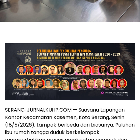
SERANG, JURNALKUHP.COM — Suasana Lapangan
Kantor Kecamatan Kasemen, Kota Serang, Senin
(18/5/2026), tampak berbeda dari biasanya. Puluhan
ibu rumah tangga duduk berkelompok
memperhatikan proses pembuatan pempek dan