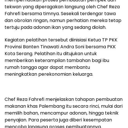
tekwan yang diperagakan langsung oleh Chef Reza
Fahrefi bersama timnya. Sesekali terdengar tawa
dan obrolan ringan, namun perhatian mereka tetap
tertuju pada adonan ikan yang sedang diolah.
Kegiatan pelatihan tersebut diinisiasi Ketua TP PKK
Provinsi Banten Tinawati Andra Soni bersama PKK
Kota Serang. Pelatihan itu ditujukan untuk
memberikan keterampilan tambahan bagi ibu
rumah tangga agar dapat membantu
meningkatkan perekonomian keluarga.
Chef Reza Fahrefi menjelaskan tahapan pembuatan
makanan khas Palembang itu secara rinci, mulai dari
memilih bahan, mencampur adonan, hingga teknik
penyajian. Para peserta juga diberi kesempatan
mencoba langsung proses pembuatannya.