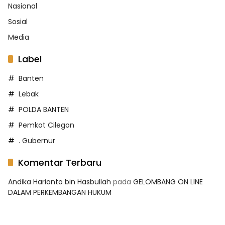
Nasional
Sosial
Media
Label
Banten
Lebak
POLDA BANTEN
Pemkot Cilegon
. Gubernur
Komentar Terbaru
Andika Harianto bin Hasbullah
pada
GELOMBANG ON LINE
DALAM PERKEMBANGAN HUKUM