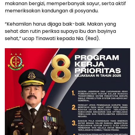
makanan bergizi, memperbanyak sayur, serta aktif
memeriksakan kandungan di posyandu.
“Kehamilan harus dijaga baik-baik. Makan yang
sehat dan rutin periksa supaya ibu dan bayinya
sehat,” ucap Tinawati kepada Nia. (Red).