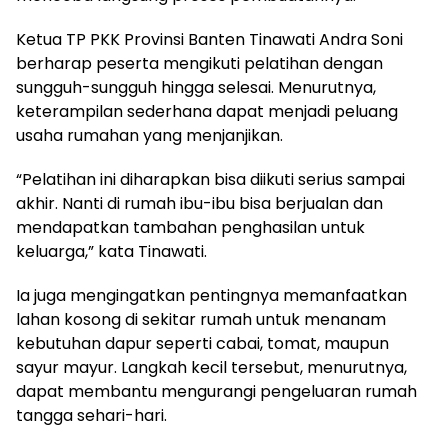
Ketua TP PKK Provinsi Banten Tinawati Andra Soni
berharap peserta mengikuti pelatihan dengan
sungguh-sungguh hingga selesai. Menurutnya,
keterampilan sederhana dapat menjadi peluang
usaha rumahan yang menjanjikan.
“Pelatihan ini diharapkan bisa diikuti serius sampai
akhir. Nanti di rumah ibu-ibu bisa berjualan dan
mendapatkan tambahan penghasilan untuk
keluarga,” kata Tinawati.
Ia juga mengingatkan pentingnya memanfaatkan
lahan kosong di sekitar rumah untuk menanam
kebutuhan dapur seperti cabai, tomat, maupun
sayur mayur. Langkah kecil tersebut, menurutnya,
dapat membantu mengurangi pengeluaran rumah
tangga sehari-hari.