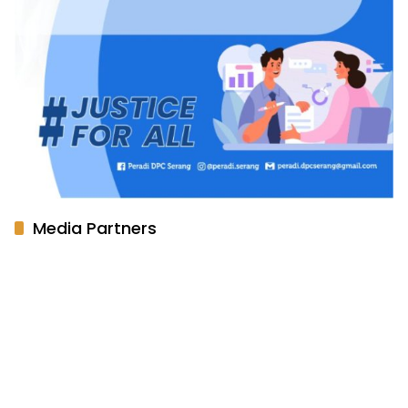
Media Partners