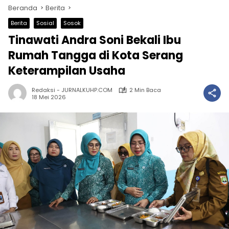
Beranda
Berita
Berita
Sosial
Sosok
Tinawati Andra Soni Bekali Ibu
Rumah Tangga di Kota Serang
Keterampilan Usaha
Redaksi - JURNALKUHP.COM
2 Min Baca
18 Mei 2026