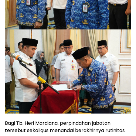
Bagi Tb. Heri Mardiana, perpindahan jabatan
tersebut sekaligus menandai berakhirnya rutinitas