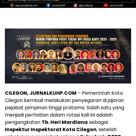
CILEGON, JURNALKUHP.COM
– Pemerintah Kota
Cilegon kembali melakukan penyegaran di jajaran
pejabat pimpinan tinggi pratama. Salah satu yang
menjadi perhatian dalam rotasi kali ini adalah
pengangkatan
Tb. Heri Mardiana
sebagai
Inspektur Inspektorat Kota Cilegon
, setelah