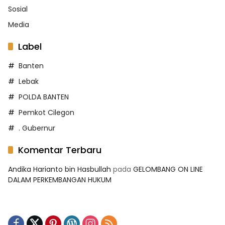
Sosial
Media
Label
Banten
Lebak
POLDA BANTEN
Pemkot Cilegon
. Gubernur
Komentar Terbaru
Andika Harianto bin Hasbullah
pada
GELOMBANG ON LINE
DALAM PERKEMBANGAN HUKUM