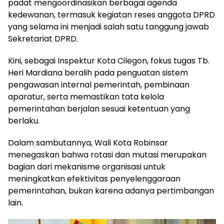
padat mengoordinasikan berbagai agenda
kedewanan, termasuk kegiatan reses anggota DPRD
yang selama ini menjadi salah satu tanggung jawab
Sekretariat DPRD.
Kini, sebagai Inspektur Kota Cilegon, fokus tugas Tb.
Heri Mardiana beralih pada penguatan sistem
pengawasan internal pemerintah, pembinaan
aparatur, serta memastikan tata kelola
pemerintahan berjalan sesuai ketentuan yang
berlaku.
Dalam sambutannya, Wali Kota Robinsar
menegaskan bahwa rotasi dan mutasi merupakan
bagian dari mekanisme organisasi untuk
meningkatkan efektivitas penyelenggaraan
pemerintahan, bukan karena adanya pertimbangan
lain.