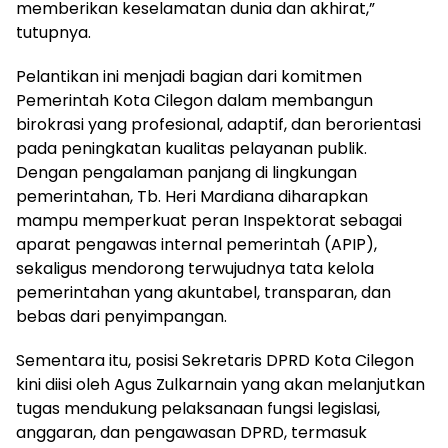
memberikan keselamatan dunia dan akhirat,”
tutupnya.
Pelantikan ini menjadi bagian dari komitmen
Pemerintah Kota Cilegon dalam membangun
birokrasi yang profesional, adaptif, dan berorientasi
pada peningkatan kualitas pelayanan publik.
Dengan pengalaman panjang di lingkungan
pemerintahan, Tb. Heri Mardiana diharapkan
mampu memperkuat peran Inspektorat sebagai
aparat pengawas internal pemerintah (APIP),
sekaligus mendorong terwujudnya tata kelola
pemerintahan yang akuntabel, transparan, dan
bebas dari penyimpangan.
Sementara itu, posisi Sekretaris DPRD Kota Cilegon
kini diisi oleh Agus Zulkarnain yang akan melanjutkan
tugas mendukung pelaksanaan fungsi legislasi,
anggaran, dan pengawasan DPRD, termasuk