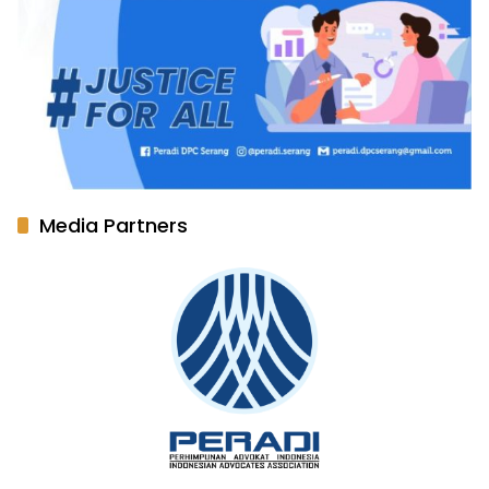
Media Partners