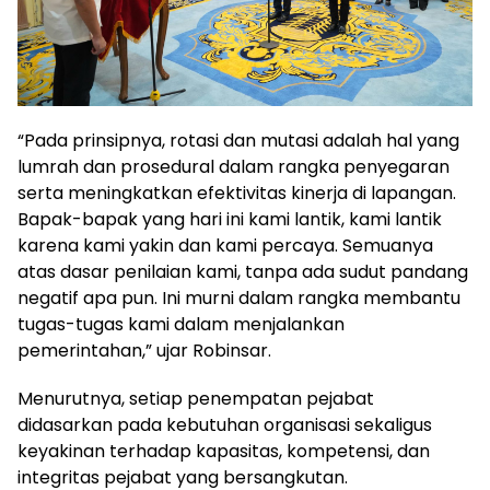
“Pada prinsipnya, rotasi dan mutasi adalah hal yang
lumrah dan prosedural dalam rangka penyegaran
serta meningkatkan efektivitas kinerja di lapangan.
Bapak-bapak yang hari ini kami lantik, kami lantik
karena kami yakin dan kami percaya. Semuanya
atas dasar penilaian kami, tanpa ada sudut pandang
negatif apa pun. Ini murni dalam rangka membantu
tugas-tugas kami dalam menjalankan
pemerintahan,” ujar Robinsar.
Menurutnya, setiap penempatan pejabat
didasarkan pada kebutuhan organisasi sekaligus
keyakinan terhadap kapasitas, kompetensi, dan
integritas pejabat yang bersangkutan.