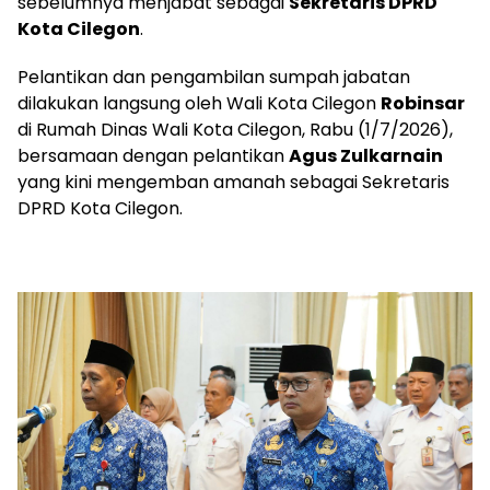
sebelumnya menjabat sebagai
Sekretaris DPRD
Kota Cilegon
.
Pelantikan dan pengambilan sumpah jabatan
dilakukan langsung oleh Wali Kota Cilegon
Robinsar
di Rumah Dinas Wali Kota Cilegon, Rabu (1/7/2026),
bersamaan dengan pelantikan
Agus Zulkarnain
yang kini mengemban amanah sebagai Sekretaris
DPRD Kota Cilegon.