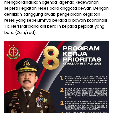
mengoordinasikan agenda-agenda kedewanan
seperti kegiatan reses para anggota dewan. Dengan
demikian, tanggung jawab pengelolaan kegiatan
reses yang sebelumnya berada di bawah koordinasi
Tb. Heri Mardiana kini beralih kepada pejabat yang
baru. (Zain/red).