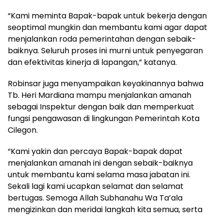
“Kami meminta Bapak-bapak untuk bekerja dengan
seoptimal mungkin dan membantu kami agar dapat
menjalankan roda pemerintahan dengan sebaik-
baiknya. Seluruh proses ini murni untuk penyegaran
dan efektivitas kinerja di lapangan,” katanya.
Robinsar juga menyampaikan keyakinannya bahwa
Tb. Heri Mardiana mampu menjalankan amanah
sebagai Inspektur dengan baik dan memperkuat
fungsi pengawasan di lingkungan Pemerintah Kota
Cilegon.
“Kami yakin dan percaya Bapak-bapak dapat
menjalankan amanah ini dengan sebaik-baiknya
untuk membantu kami selama masa jabatan ini.
Sekali lagi kami ucapkan selamat dan selamat
bertugas. Semoga Allah Subhanahu Wa Ta’ala
mengizinkan dan meridai langkah kita semua, serta