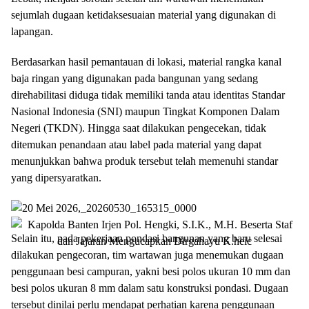
sejumlah dugaan ketidaksesuaian material yang digunakan di
lapangan.
Berdasarkan hasil pemantauan di lokasi, material rangka kanal
baja ringan yang digunakan pada bangunan yang sedang
direhabilitasi diduga tidak memiliki tanda atau identitas Standar
Nasional Indonesia (SNI) maupun Tingkat Komponen Dalam
Negeri (TKDN). Hingga saat dilakukan pengecekan, tidak
ditemukan penandaan atau label pada material yang dapat
menunjukkan bahwa produk tersebut telah memenuhi standar
yang dipersyaratkan.
Selain itu, pada pekerjaan pondasi bangunan yang baru selesai
dilakukan pengecoran, tim wartawan juga menemukan dugaan
penggunaan besi campuran, yakni besi polos ukuran 10 mm dan
besi polos ukuran 8 mm dalam satu konstruksi pondasi. Dugaan
tersebut dinilai perlu mendapat perhatian karena penggunaan