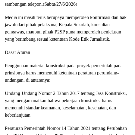
sambungan telepon.(Sabtu/27/6/2026)
Media ini masih terus berupaya memperoleh konfirmasi dan hak
jawab dari pihak pelaksana, Kepala Sekolah, konsultan
pengawas, maupun pihak P2SP guna memperoleh penjelasan
yang berimbang sesuai ketentuan Kode Etik Jurnalistik.
Dasar Aturan
Penggunaan material konstruksi pada proyek pemerintah pada
prinsipnya harus memenuhi ketentuan peraturan perundang-
undangan, di antaranya:
Undang-Undang Nomor 2 Tahun 2017 tentang Jasa Konstruksi,
yang mengamanatkan bahwa pekerjaan konstruksi harus
memenuhi standar keamanan, keselamatan, kesehatan, dan
keberlanjutan.
Peraturan Pemerintah Nomor 14 Tahun 2021 tentang Perubahan