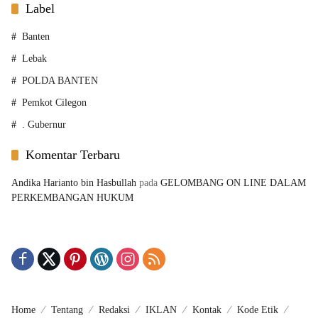
Label
Banten
Lebak
POLDA BANTEN
Pemkot Cilegon
. Gubernur
Komentar Terbaru
Andika Harianto bin Hasbullah
pada
GELOMBANG ON LINE DALAM
PERKEMBANGAN HUKUM
Home
Tentang
Redaksi
IKLAN
Kontak
Kode Etik