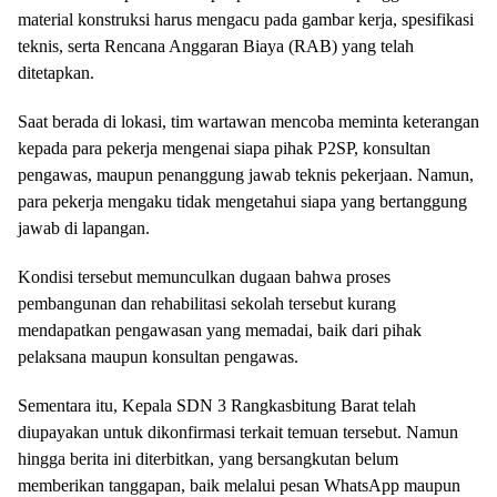
material konstruksi harus mengacu pada gambar kerja, spesifikasi
teknis, serta Rencana Anggaran Biaya (RAB) yang telah
ditetapkan.
Saat berada di lokasi, tim wartawan mencoba meminta keterangan
kepada para pekerja mengenai siapa pihak P2SP, konsultan
pengawas, maupun penanggung jawab teknis pekerjaan. Namun,
para pekerja mengaku tidak mengetahui siapa yang bertanggung
jawab di lapangan.
Kondisi tersebut memunculkan dugaan bahwa proses
pembangunan dan rehabilitasi sekolah tersebut kurang
mendapatkan pengawasan yang memadai, baik dari pihak
pelaksana maupun konsultan pengawas.
Sementara itu, Kepala SDN 3 Rangkasbitung Barat telah
diupayakan untuk dikonfirmasi terkait temuan tersebut. Namun
hingga berita ini diterbitkan, yang bersangkutan belum
memberikan tanggapan, baik melalui pesan WhatsApp maupun