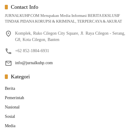
Contact Info
JURNALKUHP.COM Merupakan Media Informasi BERITA EKSLUSIF
TINDAK PIDANA KORUPSI & KRIMINAL, TERPERCAYA & AKURAT
Komplek, Ruko Cilegon City Square, Jl. Raya Cilegon - Serang,
G8, Kota Cilegon, Banten
+62 852-1804-6931
info@jurnalkuhp.com
Kategori
Berita
Pemerintah
Nasional
Sosial
Media