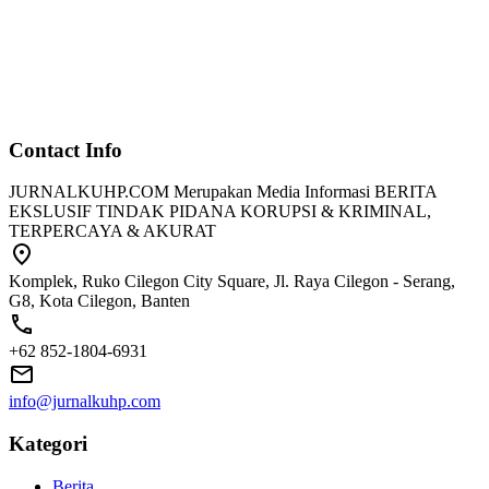
Contact Info
JURNALKUHP.COM Merupakan Media Informasi BERITA
EKSLUSIF TINDAK PIDANA KORUPSI & KRIMINAL,
TERPERCAYA & AKURAT
Komplek, Ruko Cilegon City Square, Jl. Raya Cilegon - Serang,
G8, Kota Cilegon, Banten
+62 852-1804-6931
info@jurnalkuhp.com
Kategori
Berita