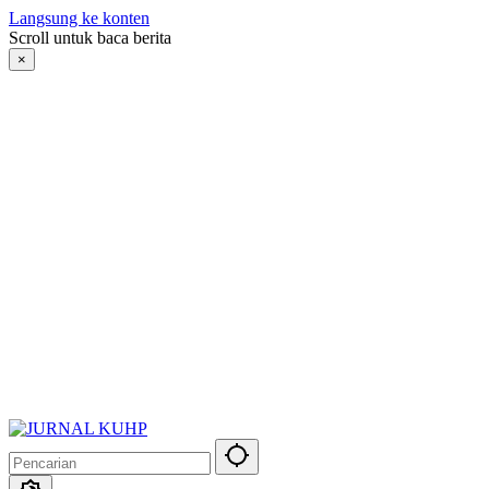
Langsung ke konten
Scroll untuk baca berita
×