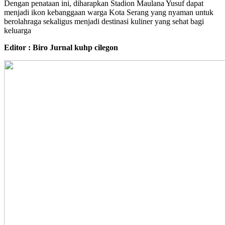
​Dengan penataan ini, diharapkan Stadion Maulana Yusuf dapat
menjadi ikon kebanggaan warga Kota Serang yang nyaman untuk
berolahraga sekaligus menjadi destinasi kuliner yang sehat bagi
keluarga
Editor : Biro Jurnal kuhp cilegon