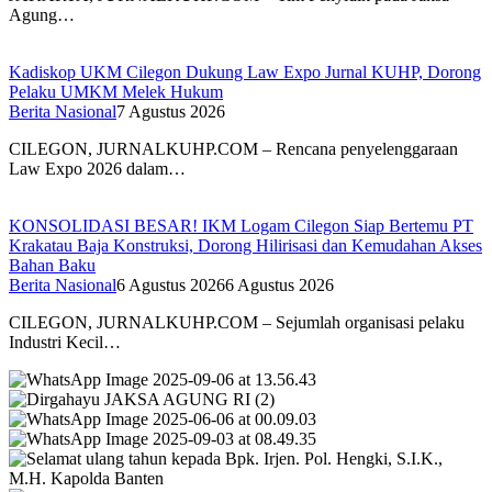
Agung…
Kadiskop UKM Cilegon Dukung Law Expo Jurnal KUHP, Dorong
Pelaku UMKM Melek Hukum
Berita Nasional
7 Agustus 2026
CILEGON, JURNALKUHP.COM – Rencana penyelenggaraan
Law Expo 2026 dalam…
KONSOLIDASI BESAR! IKM Logam Cilegon Siap Bertemu PT
Krakatau Baja Konstruksi, Dorong Hilirisasi dan Kemudahan Akses
Bahan Baku
Berita Nasional
6 Agustus 2026
6 Agustus 2026
CILEGON, JURNALKUHP.COM – Sejumlah organisasi pelaku
Industri Kecil…