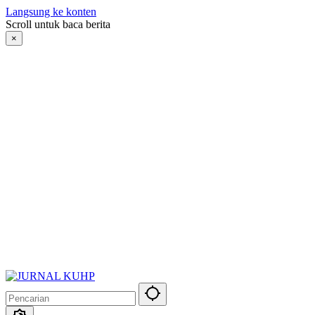
Langsung ke konten
Scroll untuk baca berita
×