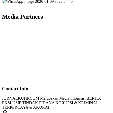
Media Partners
Contact Info
JURNALKUHP.COM Merupakan Media Informasi BERITA
EKSLUSIF TINDAK PIDANA KORUPSI & KRIMINAL,
TERPERCAYA & AKURAT