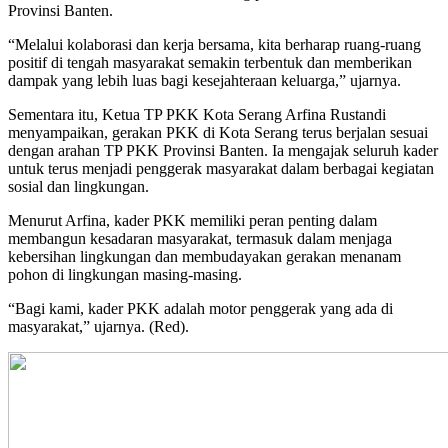
Provinsi Banten.
“Melalui kolaborasi dan kerja bersama, kita berharap ruang-ruang
positif di tengah masyarakat semakin terbentuk dan memberikan
dampak yang lebih luas bagi kesejahteraan keluarga,” ujarnya.
Sementara itu, Ketua TP PKK Kota Serang Arfina Rustandi
menyampaikan, gerakan PKK di Kota Serang terus berjalan sesuai
dengan arahan TP PKK Provinsi Banten. Ia mengajak seluruh kader
untuk terus menjadi penggerak masyarakat dalam berbagai kegiatan
sosial dan lingkungan.
Menurut Arfina, kader PKK memiliki peran penting dalam
membangun kesadaran masyarakat, termasuk dalam menjaga
kebersihan lingkungan dan membudayakan gerakan menanam
pohon di lingkungan masing-masing.
“Bagi kami, kader PKK adalah motor penggerak yang ada di
masyarakat,” ujarnya. (Red).