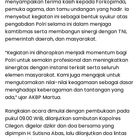
menyampaikan terima kasih kepada Forkopimda,
pemuka agama, dan tamu undangan yang hadir. Ia
menyebut kegiatan ini sebagai bentuk syukur atas
pengabdian Polri selama ini dalam menjaga
kamtibmas serta membangun sinergi dengan TNI,
pemerintah daerah, dan masyarakat.
“Kegiatan ini diharapkan menjadi momentum bagi
Polri untuk semakin profesional dan meningkatkan
sinergitas dengan instansi terkait serta seluruh
elemen masyarakat. Kami juga mengajak untuk
mengutamakan nilai-nilai keagamaan sebagai dasar
menghadapi keberagaman dan tantangan yang
ada,” ujar AKBP Martua.
Rangkaian acara dimulai dengan pembukaan pada
pukul 09.00 WIB, dilanjutkan sambutan Kapolres
Cilegon. digelar dzikir dan doa bersama yang
dipimpin H. Sutisna Abas, lalu dilanjutkan doa lintas