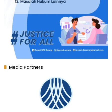
Media Partners