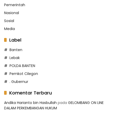
Pemerintah
Nasional
Sosial
Media
Label
Banten
Lebak
POLDA BANTEN
Pemkot Cilegon
. Gubernur
Komentar Terbaru
Andika Harianto bin Hasbullah
pada
GELOMBANG ON LINE
DALAM PERKEMBANGAN HUKUM