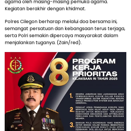
agama oleh masing-masing pemuka agama.
Kegiatan berakhir dengan khidmat.
Polres Cilegon berharap melalui doa bersama ini,
semangat persatuan dan kebangsaan terus terjaga,
serta Polri semakin dipercaya masyarakat dalam
menjalankan tuganya. (Zain/red).