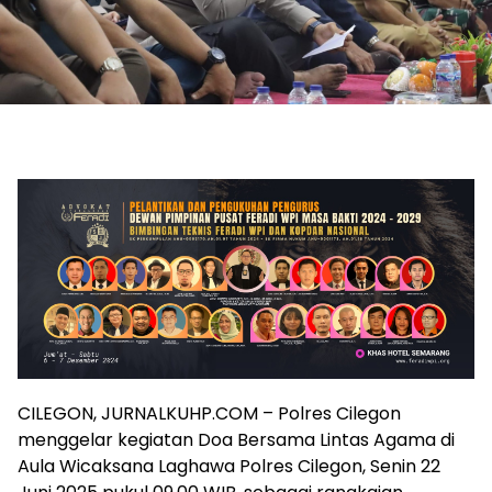
CILEGON, JURNALKUHP.COM – Polres Cilegon
menggelar kegiatan Doa Bersama Lintas Agama di
Aula Wicaksana Laghawa Polres Cilegon, Senin 22