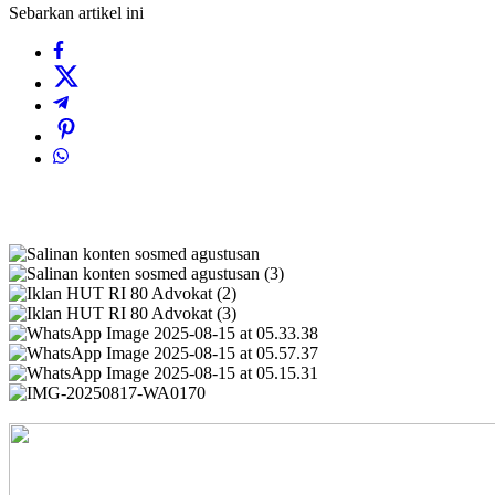
Sebarkan artikel ini