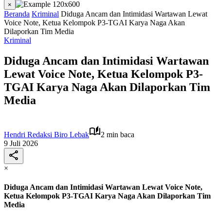
×
Beranda
Kriminal
Diduga Ancam dan Intimidasi Wartawan Lewat
Voice Note, Ketua Kelompok P3-TGAI Karya Naga Akan
Dilaporkan Tim Media
Kriminal
Diduga Ancam dan Intimidasi Wartawan
Lewat Voice Note, Ketua Kelompok P3-
TGAI Karya Naga Akan Dilaporkan Tim
Media
Hendri Redaksi Biro Lebak
2 min baca
9 Juli 2026
×
Diduga Ancam dan Intimidasi Wartawan Lewat Voice Note,
Ketua Kelompok P3-TGAI Karya Naga Akan Dilaporkan Tim
Media