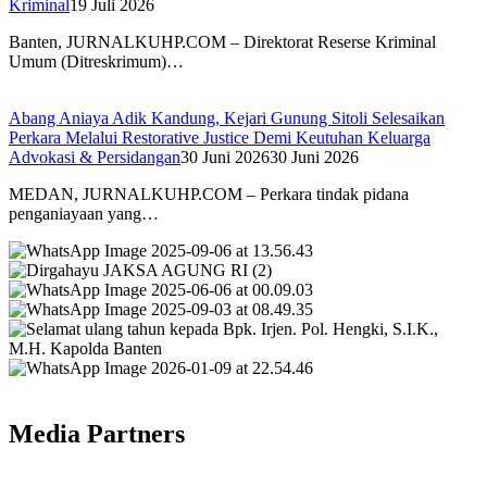
Kriminal
19 Juli 2026
Banten, JURNALKUHP.COM – Direktorat Reserse Kriminal
Umum (Ditreskrimum)…
Abang Aniaya Adik Kandung, Kejari Gunung Sitoli Selesaikan
Perkara Melalui Restorative Justice Demi Keutuhan Keluarga
Advokasi & Persidangan
30 Juni 2026
30 Juni 2026
MEDAN, JURNALKUHP.COM – Perkara tindak pidana
penganiayaan yang…
Media Partners