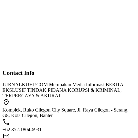
Contact Info
JURNALKUHP.COM Merupakan Media Informasi BERITA
EKSLUSIF TINDAK PIDANA KORUPSI & KRIMINAL,
TERPERCAYA & AKURAT
Komplek, Ruko Cilegon City Square, Jl. Raya Cilegon - Serang,
G8, Kota Cilegon, Banten
+62 852-1804-6931