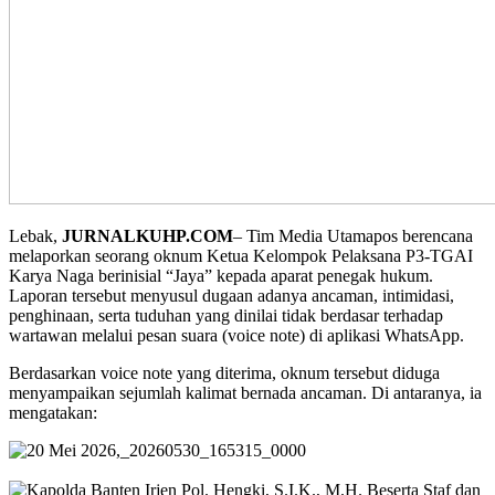
Lebak,
JURNALKUHP.COM
– Tim Media Utamapos berencana
melaporkan seorang oknum Ketua Kelompok Pelaksana P3-TGAI
Karya Naga berinisial “Jaya” kepada aparat penegak hukum.
Laporan tersebut menyusul dugaan adanya ancaman, intimidasi,
penghinaan, serta tuduhan yang dinilai tidak berdasar terhadap
wartawan melalui pesan suara (voice note) di aplikasi WhatsApp.
Berdasarkan voice note yang diterima, oknum tersebut diduga
menyampaikan sejumlah kalimat bernada ancaman. Di antaranya, ia
mengatakan: