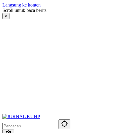
Langsung ke konten
Scroll untuk baca berita
×